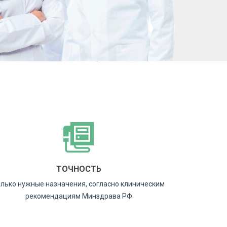
ТОЧНОСТЬ
лько нужные назначения, согласно клиническим
рекомендациям Минздрава РФ