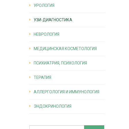
УРОЛОГИЯ
УЗИ-ДИАГНОСТИКА
НЕВРОЛОГИЯ
МЕДИЦИНСКАЯ КОСМЕТОЛОГИЯ
ПСИХИАТРИЯ, ПСИХОЛОГИЯ
ТЕРАПИЯ
АЛЛЕРГОЛОГИЯ И ИММУНОЛОГИЯ
ЭНДОКРИНОЛОГИЯ