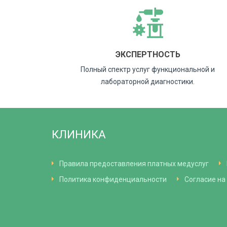
ЭКСПЕРТНОСТЬ
Полный спектр услуг функциональной и
лабораторной диагностики.
КЛИНИКА
Правила предоставления платных медуслуг
Политика конфиденциальности
Согласие на