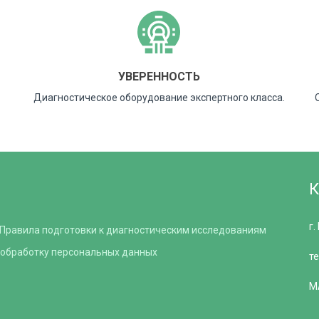
УВЕРЕННОСТЬ
Диагностическое оборудование экспертного класса.
г.
Правила подготовки к диагностическим исследованиям
 обработку персональных данных
т
M