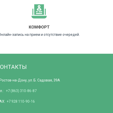
КОМФОРТ
Онлайн-запись на прием и отсутствие очередей.
КОНТАКТЫ
 Ростов-на-Дону, ул. Б. Садовая, 39А
ел.:
+7 (863) 310-86-87
AX:
+7 928 110-90-16