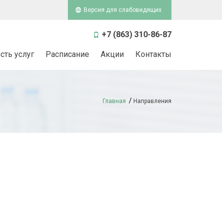
Версия для слабовидящих
+7 (863) 310-86-87
сть услуг
Расписание
Акции
Контакты
Главная
Направления