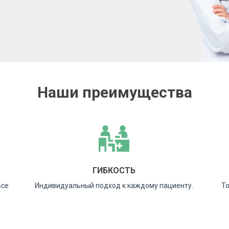
Наши преимущества
ГИБКОСТЬ
Все
Индивидуальный подход к каждому пациенту.
То