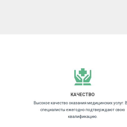
КАЧЕСТВО
Высокое качество оказания медицинских услуг. 
специалисты ежегодно подтверждают свою
квалификацию.