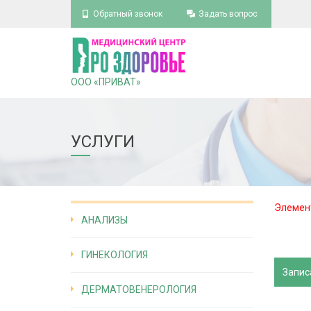
Обратный звонок
Задать вопрос
ООО «ПРИВАТ»
УСЛУГИ
Элемент
АНАЛИЗЫ
ГИНЕКОЛОГИЯ
Запис
ДЕРМАТОВЕНЕРОЛОГИЯ