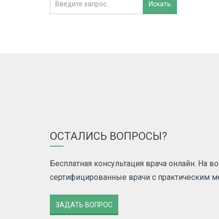
ОСТАЛИСЬ ВОПРОСЫ?
Бесплатная консультация врача онлайн. На 
сертифицированные врачи с практическим 
ЗАДАТЬ ВОПРОС