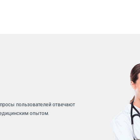
вопросы пользователей отвечают
медицинским опытом.