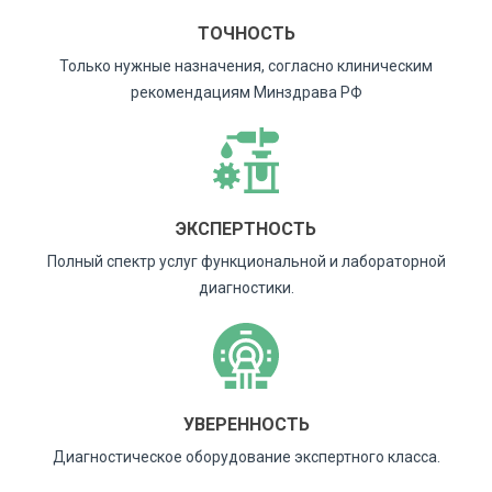
ТОЧНОСТЬ
Только нужные назначения, согласно клиническим
рекомендациям Минздрава РФ
ЭКСПЕРТНОСТЬ
Полный спектр услуг функциональной и лабораторной
диагностики.
УВЕРЕННОСТЬ
Диагностическое оборудование экспертного класса.