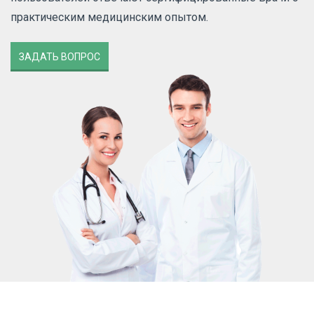
практическим медицинским опытом.
ЗАДАТЬ ВОПРОС