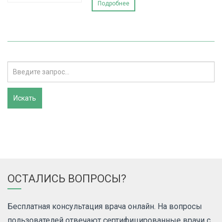
Подробнее
ОСТАЛИСЬ ВОПРОСЫ?
Бесплатная консультация врача онлайн. На вопросы
пользователей отвечают сертифицированные врачи с