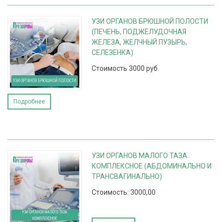
УЗИ ОРГАНОВ БРЮШНОЙ ПОЛОСТИ
(ПЕЧЕНЬ, ПОДЖЕЛУДОЧНАЯ
ЖЕЛЕЗА, ЖЕЛЧНЫЙ ПУЗЫРЬ,
СЕЛЕЗЕНКА)
Стоимость 3000 руб.
Подробнее
УЗИ ОРГАНОВ МАЛОГО ТАЗА
КОМПЛЕКСНОЕ (АБДОМИНАЛЬНО И
ТРАНСВАГИНАЛЬНО)
Стоимость: 3000,00