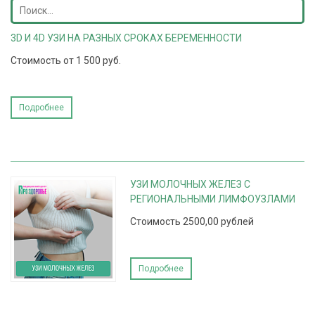
3D И 4D УЗИ НА РАЗНЫХ СРОКАХ БЕРЕМЕННОСТИ
Стоимость от 1 500 руб.
Подробнее
УЗИ МОЛОЧНЫХ ЖЕЛЕЗ С
РЕГИОНАЛЬНЫМИ ЛИМФОУЗЛАМИ
Стоимость 2500,00 рублей
Подробнее