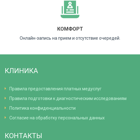
КОМФОРТ
Онлайн-запись на прием и отсутствие очередей.
КЛИНИКА
Правила предоставления платных медуслуг
Правила подготовки к диагностическим исследованиям
Политика конфиденциальности
Согласие на обработку персональных данных
КОНТАКТЫ