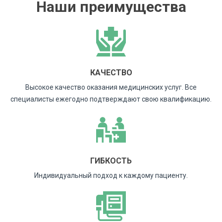
Наши преимущества
КАЧЕСТВО
Высокое качество оказания медицинских услуг. Все
специалисты ежегодно подтверждают свою квалификацию.
ГИБКОСТЬ
Индивидуальный подход к каждому пациенту.