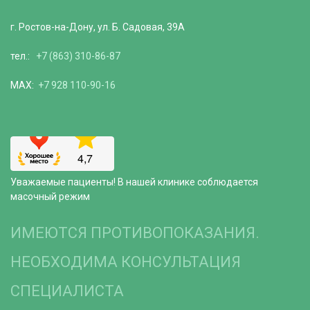
г. Ростов-на-Дону, ул. Б. Садовая, 39А
тел.:
+7 (863) 310-86-87
MAX:
+7 928 110-90-16
Уважаемые пациенты! В нашей клинике соблюдается
масочный режим
ИМЕЮТСЯ ПРОТИВОПОКАЗАНИЯ.
НЕОБХОДИМА КОНСУЛЬТАЦИЯ
СПЕЦИАЛИСТА