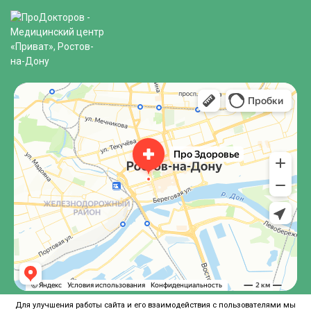
Для улучшения работы сайта и его взаимодействия с пользователями мы