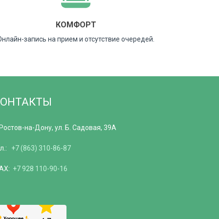
КОМФОРТ
Онлайн-запись на прием и отсутствие очередей.
КОНТАКТЫ
 Ростов-на-Дону, ул. Б. Садовая, 39А
ел.:
+7 (863) 310-86-87
AX:
+7 928 110-90-16