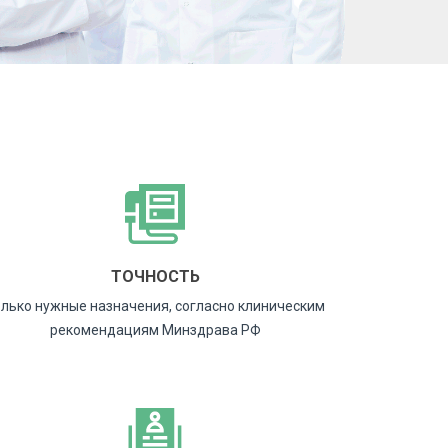
ТОЧНОСТЬ
лько нужные назначения, согласно клиническим
рекомендациям Минздрава РФ