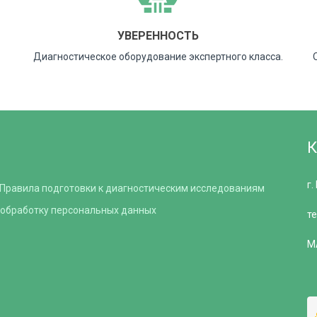
УВЕРЕННОСТЬ
Диагностическое оборудование экспертного класса.
г.
Правила подготовки к диагностическим исследованиям
 обработку персональных данных
т
M