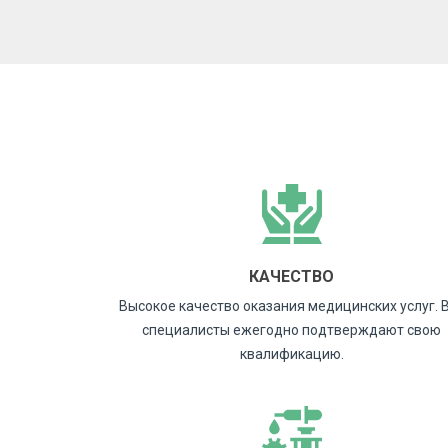
КАЧЕСТВО
Высокое качество оказания медицинских услуг. 
специалисты ежегодно подтверждают свою
квалификацию.