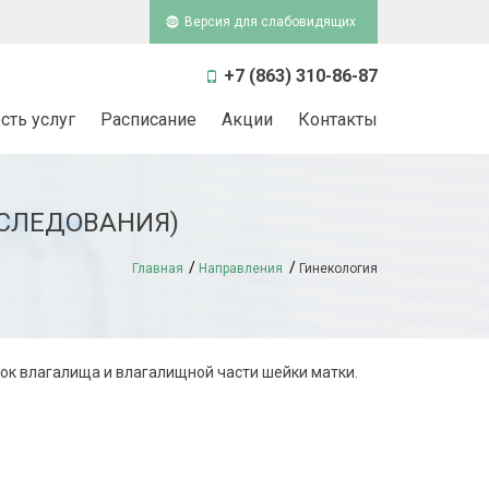
Версия для слабовидящих
+7 (863) 310-86-87
сть услуг
Расписание
Акции
Контакты
СЛЕДОВАНИЯ)
Главная
Направления
Гинекология
нок влагалища и влагалищной части шейки матки.