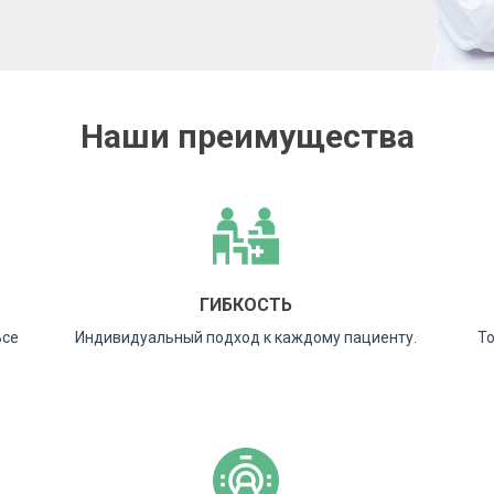
Наши преимущества
ГИБКОСТЬ
Все
Индивидуальный подход к каждому пациенту.
То