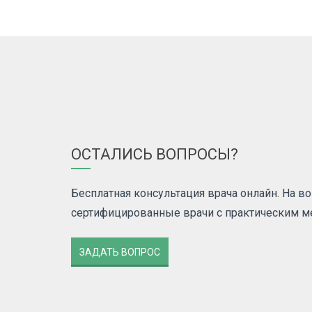
ОСТАЛИСЬ ВОПРОСЫ?
Бесплатная консультация врача онлайн. На 
сертифицированные врачи с практическим 
ЗАДАТЬ ВОПРОС