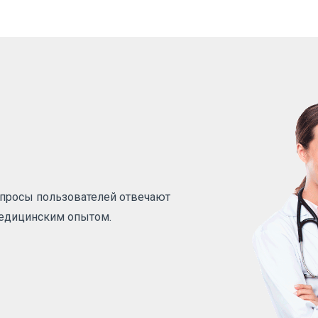
вопросы пользователей отвечают
медицинским опытом.