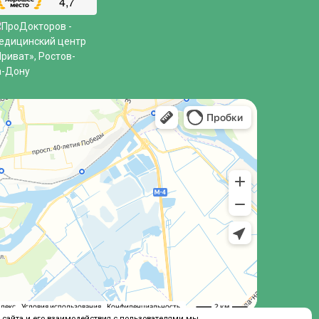
 сайта и его взаимодействия с пользователями мы