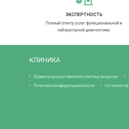
ЭКСПЕРТНОСТЬ
Полный спектр услуг функциональной и
лабораторной диагностики.
КЛИНИКА
Правила предоставления платных медуслуг
Политика конфиденциальности
Согласие на