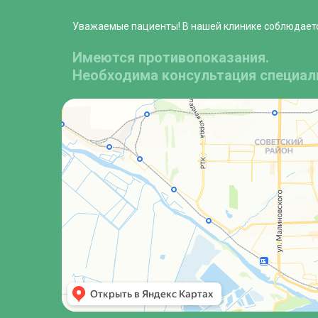
Уважаемые пациенты! В нашей клинике соблюдает
Имеются противопоказания.
Необходима консультация специал