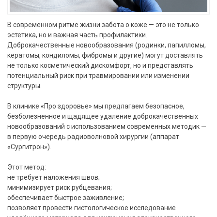
В современном ритме жизни забота о коже — это не только
эстетика, но и важная часть профилактики.
Доброкачественные новообразования (родинки, папилломы,
кератомы, кондиломы, фибромы и другие) могут доставлять
не только косметический дискомфорт, но и представлять
потенциальный риск при травмировании или изменении
структуры.
В клинике «Про здоровье» мы предлагаем безопасное,
безболезненное и щадящее удаление доброкачественных
новообразований с использованием современных методик —
в первую очередь радиоволновой хирургии (аппарат
«Сургитрон»).
Этот метод:
не требует наложения швов;
минимизирует риск рубцевания;
обеспечивает быстрое заживление;
позволяет провести гистологическое исследование