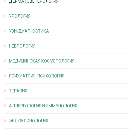
ДЕРМАТОВЕНЕРОЛОГИЯ
УРОЛОГИЯ
УЗИ-ДИАГНОСТИКА
НЕВРОЛОГИЯ
МЕДИЦИНСКАЯ КОСМЕТОЛОГИЯ
ПСИХИАТРИЯ, ПСИХОЛОГИЯ
ТЕРАПИЯ
АЛЛЕРГОЛОГИЯ И ИММУНОЛОГИЯ
ЭНДОКРИНОЛОГИЯ