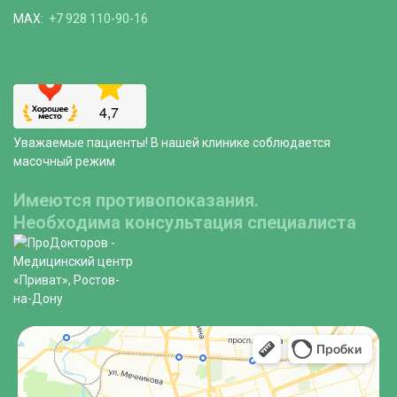
MAX:
+7 928 110-90-16
Уважаемые пациенты! В нашей клинике соблюдается
масочный режим
Имеются противопоказания.
Необходима консультация специалиста