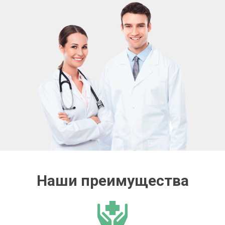
Наши преимущества