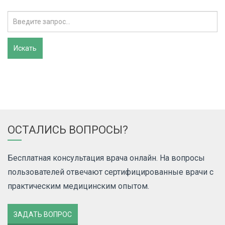
ОСТАЛИСЬ ВОПРОСЫ?
Бесплатная консультация врача онлайн. На вопросы
пользователей отвечают сертифицированные врачи с
практическим медицинским опытом.
ЗАДАТЬ ВОПРОС