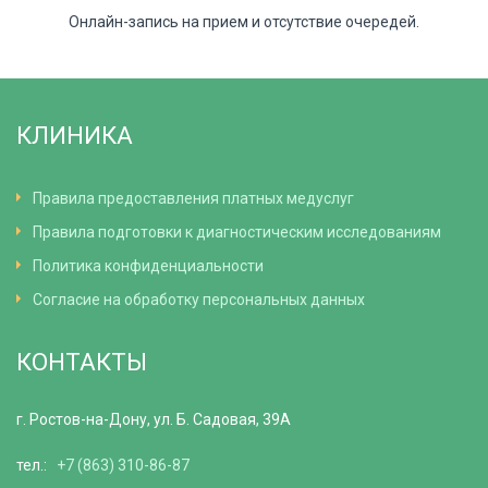
Онлайн-запись на прием и отсутствие очередей.
КЛИНИКА
Правила предоставления платных медуслуг
Правила подготовки к диагностическим исследованиям
Политика конфиденциальности
Согласие на обработку персональных данных
КОНТАКТЫ
г. Ростов-на-Дону, ул. Б. Садовая, 39А
тел.:
+7 (863) 310-86-87