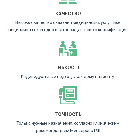
КАЧЕСТВО
Высокое качество оказания медицинских услуг. Все
специалисты ежегодно подтверждают свою квалификацию.
ГИБКОСТЬ
Индивидуальный подход к каждому пациенту.
ТОЧНОСТЬ
Только нужные назначения, согласно клиническим
рекомендациям Минздрава РФ