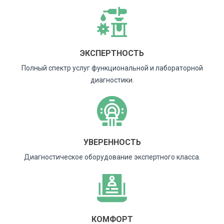
ЭКСПЕРТНОСТЬ
Полный спектр услуг функциональной и лабораторной
диагностики.
УВЕРЕННОСТЬ
Диагностическое оборудование экспертного класса.
КОМФОРТ