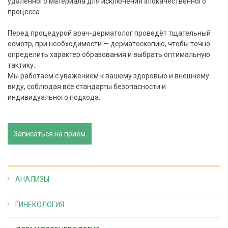
удалённого материала для исключения злокачественного
процесса.
Перед процедурой врач-дерматолог проведёт тщательный
осмотр, при необходимости — дерматоскопию, чтобы точно
определить характер образования и выбрать оптимальную
тактику.
Мы работаем с уважением к вашему здоровью и внешнему
виду, соблюдая все стандарты безопасности и
индивидуального подхода.
Записаться на прием
АНАЛИЗЫ
ГИНЕКОЛОГИЯ