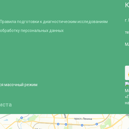
г.
Правила подготовки к диагностическим исследованиям
 обработку персональных данных
т
M
ся масочный режим
иста