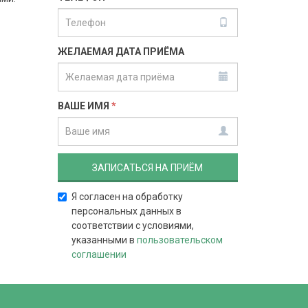
ЖЕЛАЕМАЯ ДАТА ПРИЁМА
ВАШЕ ИМЯ
*
Я согласен на обработку
персональных данных в
соответствии с условиями,
указанными в
пользовательском
соглашении